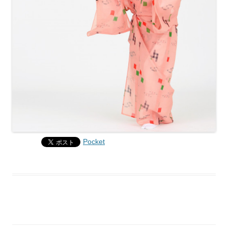
Pocket