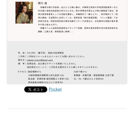
Pocket