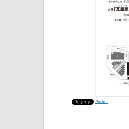
Pocket