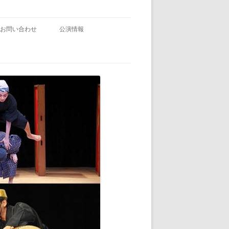
お問い合わせ
公演情報