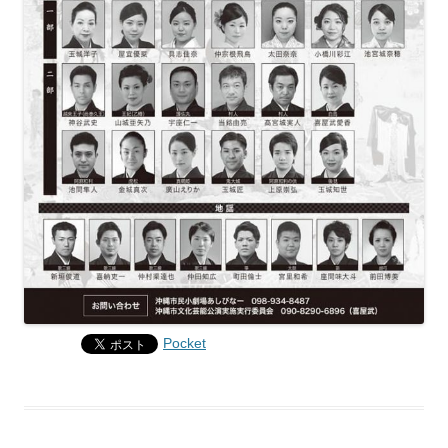
Pocket