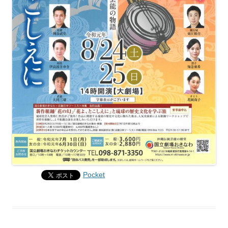
Pocket