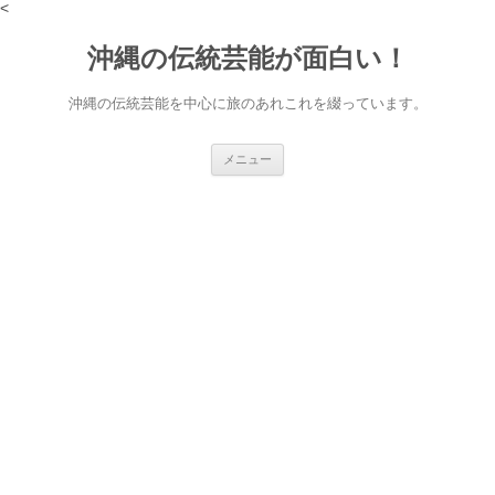
<
沖縄の伝統芸能が面白い！
沖縄の伝統芸能を中心に旅のあれこれを綴っています。
コ
メニュー
ン
テ
ン
ツ
へ
ス
キ
ッ
プ